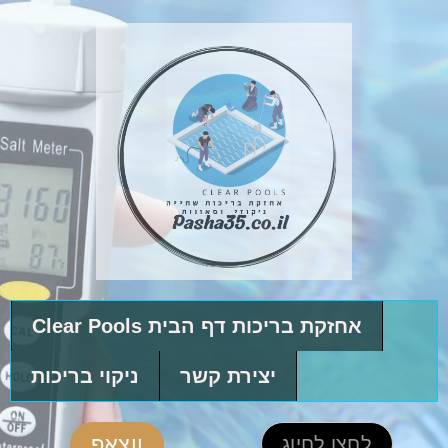
אחזקת בריכות דף הבית Clear Pools
יצירת קשר
ניקוי בריכות
ווצאפ
לחצו לחיוג