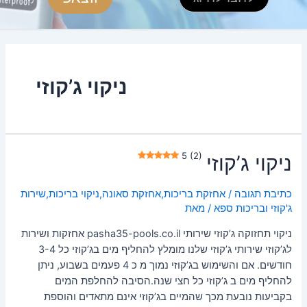
ניקוי ג’קוזי
5 (2)
י ג’קוזי
 תגובה
/
אחזקת בריכות
,
אחזקת סאונה
,
ניקוי בריכות
,
שירות
 ובריכות ספא
/ מאת
ניקוי תחזוקה ג’קוזי שירותי pasha35-pools.co.il אחזקות ושירות
לג’קוזי שירותי ג’קוזי שלנו מומלץ להחליף מים בג’קוזי כל 3-4
חודשים. אם והשימוש בג’קוזי נמוך מ כ 4 פעמים בשבוע, ניתן
 מים ב ג’קוזי כל חצי שנה.הסיבה להחלפת המים
ת נובעת מכך שהמיים בג’קוזי אינם מתאדים והוספת